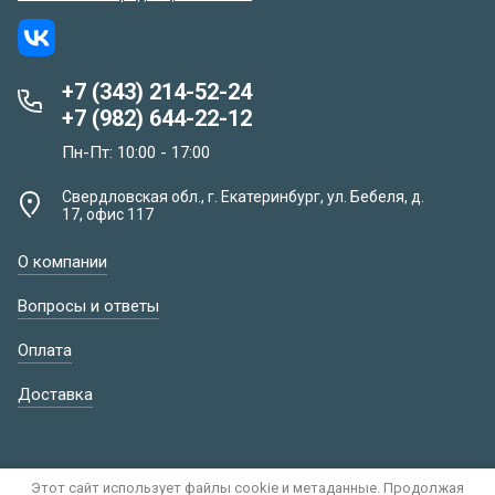
+7 (343) 214-52-24
+7 (982) 644-22-12
Пн-Пт: 10:00 - 17:00
Свердловская обл., г. Екатеринбург, ул. Бебеля, д.
17, офис 117
О компании
Вопросы и ответы
Оплата
Доставка
Этот сайт использует файлы cookie и метаданные. Продолжая