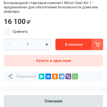
Беспроводной стартовый комплект RiDom Start Kit-1 –
предназначен для обеспечения безопасности дома или
квартиры.
16 100
₽
Сравнить
В корзину
Купить в один клик
Поделиться:
Описание